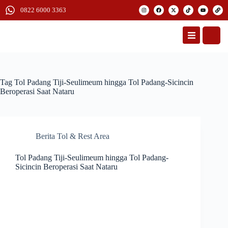
0822 6000 3363
Tag
Tol Padang Tiji-Seulimeum hingga Tol Padang-Sicincin
Beroperasi Saat Nataru
Berita Tol & Rest Area
Tol Padang Tiji-Seulimeum hingga Tol Padang-
Sicincin Beroperasi Saat Nataru