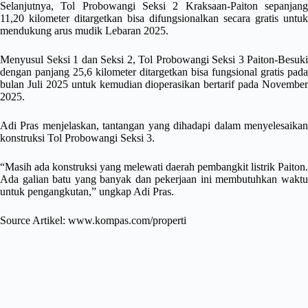
Selanjutnya, Tol Probowangi Seksi 2 Kraksaan-Paiton sepanjang
11,20 kilometer ditargetkan bisa difungsionalkan secara gratis untuk
mendukung arus mudik Lebaran 2025.
Menyusul Seksi 1 dan Seksi 2, Tol Probowangi Seksi 3 Paiton-Besuki
dengan panjang 25,6 kilometer ditargetkan bisa fungsional gratis pada
bulan Juli 2025 untuk kemudian dioperasikan bertarif pada November
2025.
Adi Pras menjelaskan, tantangan yang dihadapi dalam menyelesaikan
konstruksi Tol Probowangi Seksi 3.
“Masih ada konstruksi yang melewati daerah pembangkit listrik Paiton.
Ada galian batu yang banyak dan pekerjaan ini membutuhkan waktu
untuk pengangkutan,” ungkap Adi Pras.
Source Artikel:
www.kompas.com/properti