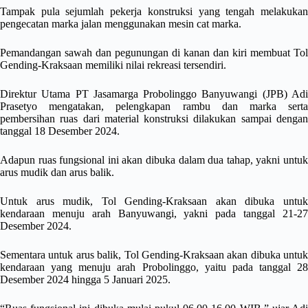
Tampak pula sejumlah pekerja konstruksi yang tengah melakukan
pengecatan marka jalan menggunakan mesin cat marka.
Pemandangan sawah dan pegunungan di kanan dan kiri membuat Tol
Gending-Kraksaan memiliki nilai rekreasi tersendiri.
Direktur Utama PT Jasamarga Probolinggo Banyuwangi (JPB) Adi
Prasetyo mengatakan, pelengkapan rambu dan marka serta
pembersihan ruas dari material konstruksi dilakukan sampai dengan
tanggal 18 Desember 2024.
Adapun ruas fungsional ini akan dibuka dalam dua tahap, yakni untuk
arus mudik dan arus balik.
Untuk arus mudik, Tol Gending-Kraksaan akan dibuka untuk
kendaraan menuju arah Banyuwangi, yakni pada tanggal 21-27
Desember 2024.
Sementara untuk arus balik, Tol Gending-Kraksaan akan dibuka untuk
kendaraan yang menuju arah Probolinggo, yaitu pada tanggal 28
Desember 2024 hingga 5 Januari 2025.