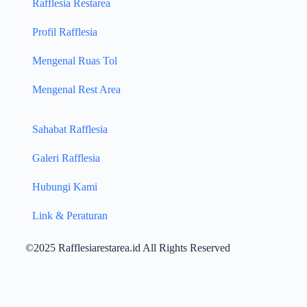
Rafflesia Restarea
Profil Rafflesia
Mengenal Ruas Tol
Mengenal Rest Area
Sahabat Rafflesia
Galeri Rafflesia
Hubungi Kami
Link & Peraturan
©2025 Rafflesiarestarea.id All Rights Reserved