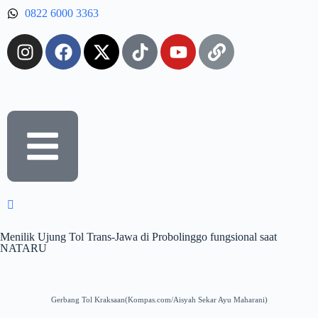
0822 6000 3363
Menilik Ujung Tol Trans-Jawa di Probolinggo fungsional saat
NATARU
Gerbang Tol Kraksaan(Kompas.com/Aisyah Sekar Ayu Maharani)