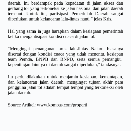
daerah. Ini berdampak pada kepadatan di jalan akses dan
gerbang tol yang terkoneksi ke jalan nasional dan jalan daerah
tersebut. Untuk itu, partisipasi Pemerintah Daerah sangat
diperlukan untuk kelancaran lalu-lintas nanti,” jelas Kris.
Hal yang sama ia juga harapkan dalam kesiagaan pemerintah
ketika mengantisipasi kondisi cuaca di jalan tol.
“Mengingat penanganan arus lalu-lintas Nataru biasanya
disertai dengan kondisi cuaca yang tidak menentu, kesiapan
team Pemda, BNPB dan BNPD, serta semua pemangku-
kepentingan lainnya di daerah sangat diperlukan,” tandasnya.
Itu perlu dilakukan untuk menjamin kesiapan, kemantapan,
dan kelancaran jalan daerah, mengingat tujuan akhir para
pengguna jalan tol adalah tempat-tempat yang terkoneksi oleh
jalan daerah.
Source Artikel:
www.kompas.com/properti